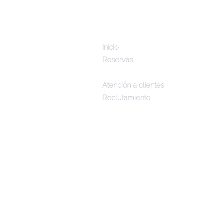
Inicio
Reservas
Menús
Atención a clientes
Reclutamiento