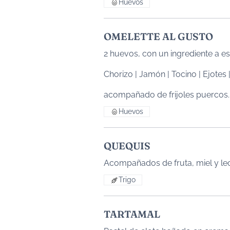
Huevos
OMELETTE AL GUSTO
2 huevos, con un ingrediente a e
Chorizo | Jamón | Tocino | Ejote
acompañado de frijoles puercos.
Huevos
QUEQUIS
Acompañados de fruta, miel y le
Trigo
TARTAMAL