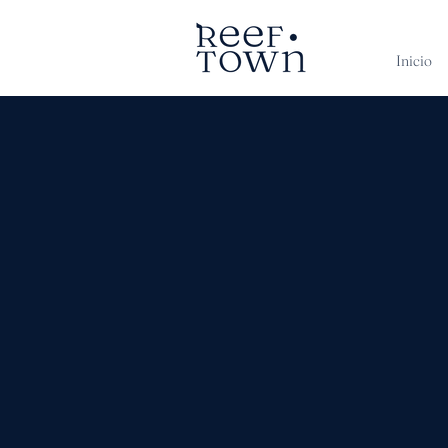
Inicio