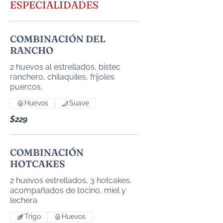
ESPECIALIDADES
COMBINACIÓN DEL
RANCHO
2 huevos al estrellados, bistec
ranchero, chilaquiles, frijoles
Huevos
Suave
$229
COMBINACIÓN
HOTCAKES
2 huevos estrellados, 3 hotcakes,
acompañados de tocino, miel y
Trigo
Huevos