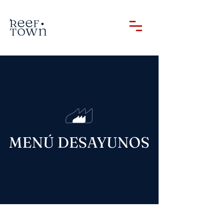
MENÚ DESAYUNOS