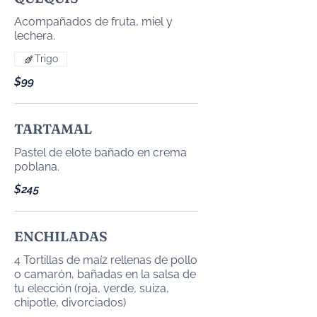
Acompañados de fruta, miel y
lechera.
Trigo
$99
TARTAMAL
Pastel de elote bañado en crema
poblana.
$245
ENCHILADAS
4 Tortillas de maíz rellenas de pollo
o camarón, bañadas en la salsa de
tu elección (roja, verde, suiza,
chipotle, divorciados)