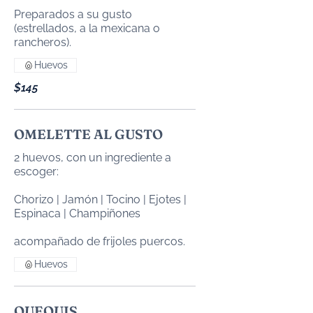
Preparados a su gusto
(estrellados, a la mexicana o
Huevos
$145
OMELETTE AL GUSTO
2 huevos, con un ingrediente a
escoger:
Chorizo | Jamón | Tocino | Ejotes |
Espinaca | Champiñones
acompañado de frijoles puercos.
Huevos
QUEQUIS