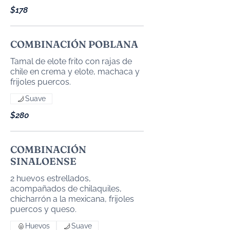
$178
COMBINACIÓN POBLANA
Tamal de elote frito con rajas de
chile en crema y elote, machaca y
Suave
$280
COMBINACIÓN
SINALOENSE
2 huevos estrellados,
acompañados de chilaquiles,
chicharrón a la mexicana, frijoles
Huevos
Suave