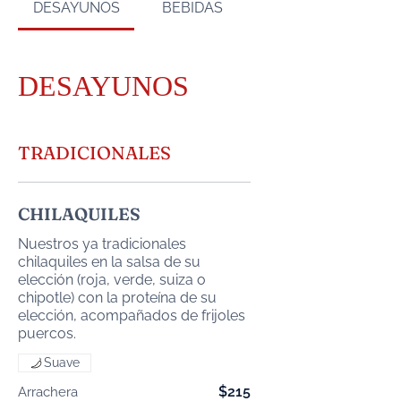
DESAYUNOS
BEBIDAS
DESAYUNOS
TRADICIONALES
CHILAQUILES
Nuestros ya tradicionales
chilaquiles en la salsa de su
elección (roja, verde, suiza o
chipotle) con la proteína de su
elección, acompañados de frijoles
puercos.
Suave
$215
Arrachera