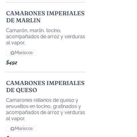
CAMARONES IMPERIALES
DE MARLIN
Camarón, marlín, tocino,
acompañados de arroz y verduras
Mariscos
$492
CAMARONES IMPERIALES
DE QUESO
Camarones rellenos de queso y
envueltos en tocino, gratinados y
acompañados de arroz y verduras
al vapor.
Mariscos