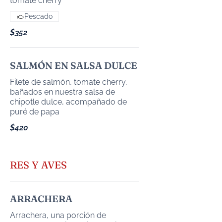
Pescado
$352
SALMÓN EN SALSA DULCE
Filete de salmón, tomate cherry,
bañados en nuestra salsa de
chipotle dulce, acompañado de
puré de papa
$420
RES Y AVES
ARRACHERA
Arrachera, una porción de