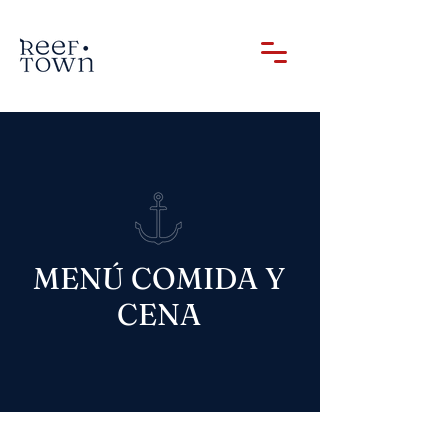
MENÚ COMIDA Y
CENA