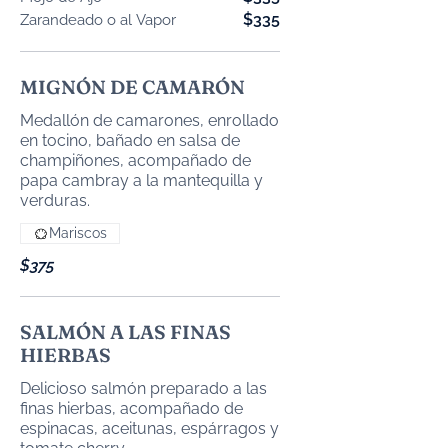
$335
Zarandeado o al Vapor
MIGNÓN DE CAMARÓN
Medallón de camarones, enrollado
en tocino, bañado en salsa de
champiñones, acompañado de
papa cambray a la mantequilla y
verduras.
Mariscos
$375
SALMÓN A LAS FINAS
HIERBAS
Delicioso salmón preparado a las
finas hierbas, acompañado de
espinacas, aceitunas, espárragos y