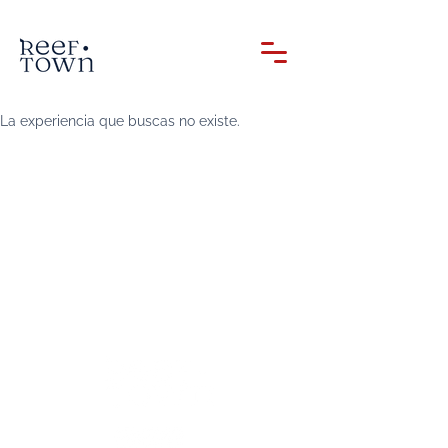
La experiencia que buscas no existe.